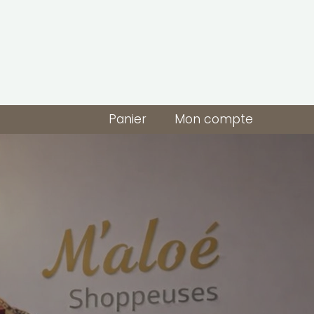
Panier
Mon compte