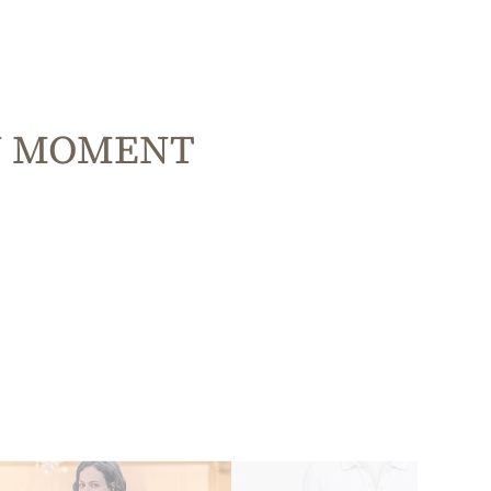
U MOMENT