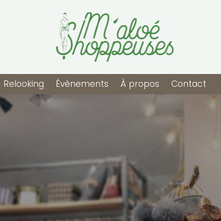
Relooking
Évènements
À propos
Contact