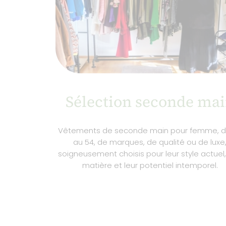
Sélection seconde ma
Vêtements de seconde main pour femme, d
au 54, de marques, de qualité ou de luxe
soigneusement choisis pour leur style actuel,
matière et leur potentiel intemporel.