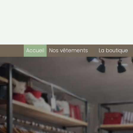
Accueil
Nos vêtements
La boutique