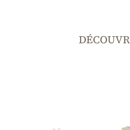
DÉCOUVR