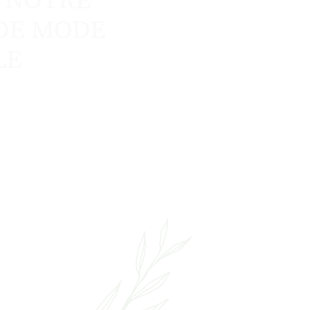
DE MODE
LE