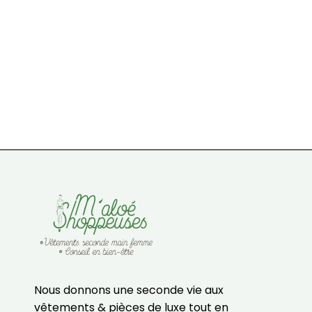
Nous donnons une seconde vie aux
vêtements & pièces de luxe tout en