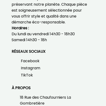
préservant notre planète. Chaque pièce
est soigneusement sélectionnée pour
vous offrir style et qualité dans une
démarche éco-responsable.
Horaires :
Du lundi au vendredi
14h30 - 18h30
Samedi
14h30 - 18h
RÉSEAUX SOCIAUX
Facebook
Instagram
TikTok
À PROPOS
18 Rue des Chaufourniers La
Gombretière