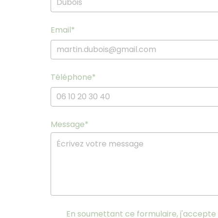
Email
*
Téléphone
*
Message
*
En soumettant ce formulaire, j'accepte