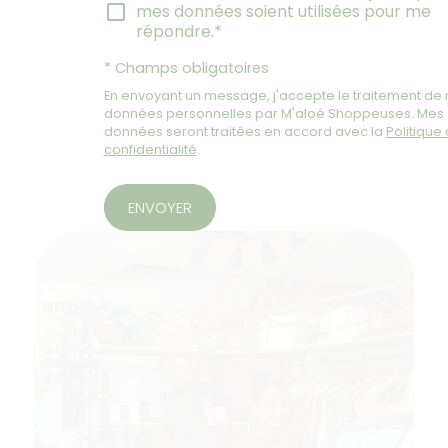
mes données soient utilisées pour me
répondre.*
* Champs obligatoires
En envoyant un message, j'accepte le traitement de
données personnelles par M'aloé Shoppeuses. Mes
données seront traitées en accord avec la
Politique
confidentialité
.
ENVOYER