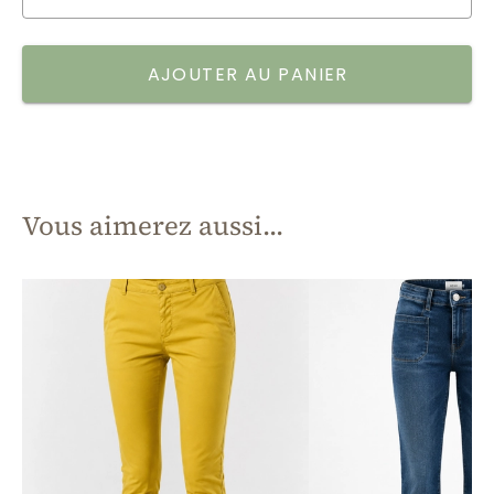
AJOUTER AU PANIER
Vous aimerez aussi...