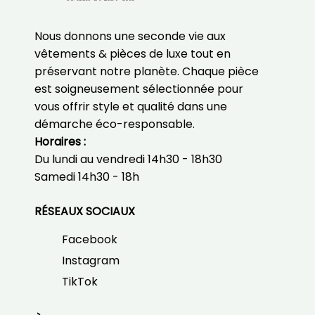
Nous donnons une seconde vie aux
vêtements & pièces de luxe tout en
préservant notre planète. Chaque pièce
est soigneusement sélectionnée pour
vous offrir style et qualité dans une
démarche éco-responsable.
Horaires :
Du lundi au vendredi
14h30 - 18h30
Samedi
14h30 - 18h
RÉSEAUX SOCIAUX
Facebook
Instagram
TikTok