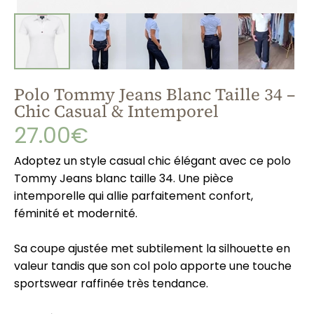
Polo Tommy Jeans Blanc Taille 34 –
Chic Casual & Intemporel
27.00€
Adoptez un style casual chic élégant avec ce polo
Tommy Jeans
blanc taille 34. Une pièce
intemporelle qui allie parfaitement confort,
féminité et modernité.
Sa coupe ajustée met subtilement la silhouette en
valeur tandis que son col polo apporte une touche
sportswear raffinée très tendance.