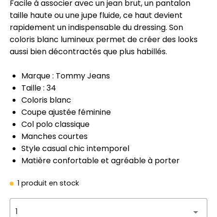
Facile à associer avec un jean brut, un pantalon
taille haute ou une jupe fluide, ce haut devient
rapidement un indispensable du dressing. Son
coloris blanc lumineux permet de créer des looks
aussi bien décontractés que plus habillés.
Marque : Tommy Jeans
Taille : 34
Coloris blanc
Coupe ajustée féminine
Col polo classique
Manches courtes
Style casual chic intemporel
Matière confortable et agréable à porter
1 produit en stock
1